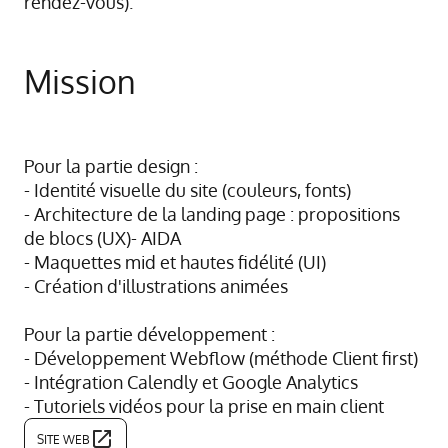
rendez-vous).
Mission
Pour la partie design :
- Identité visuelle du site (couleurs, fonts)
- Architecture de la landing page : propositions
de blocs (UX)- AIDA
- Maquettes mid et hautes fidélité (UI)
- Création d'illustrations animées
Pour la partie développement :
- Développement Webflow (méthode Client first)
- Intégration Calendly et Google Analytics
- Tutoriels vidéos pour la prise en main client
SITE WEB