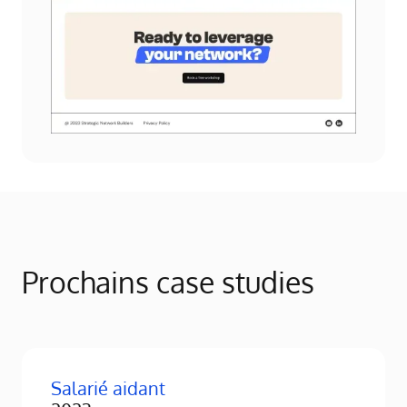
Prochains case studies
Salarié aidant