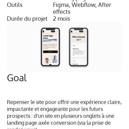
Outils
Figma, Webflow, After
effects
Durée du projet
2 mois
Goal
Repenser le site pour offrir une expérience claire,
impactante et engageante pour les futurs
prospects : d'un site en plusieurs onglets à une
landing page axée conversion (via la prise de